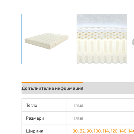
Допълнителна информация
Тегло
Няма
Размери
Няма
Ширина
80
,
82
,
90
,
100
,
114
,
120
,
140
,
14